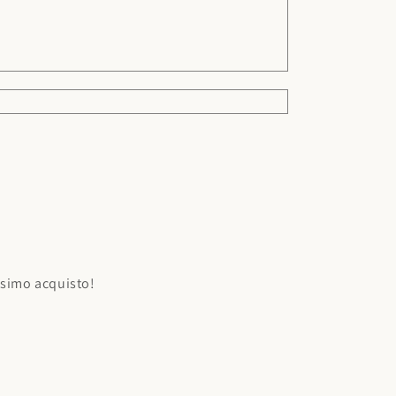
ossimo acquisto!