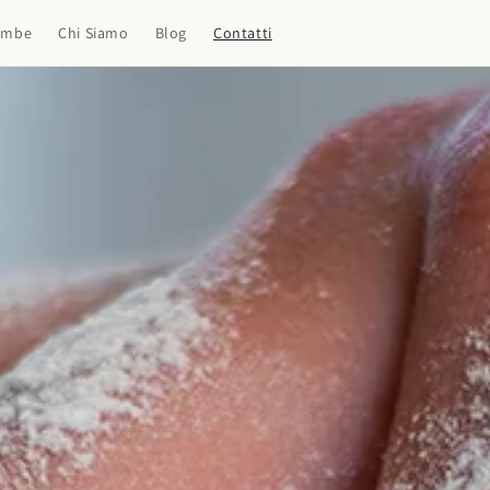
ombe
Chi Siamo
Blog
Contatti