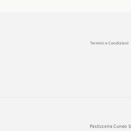
Termini e Condizioni
Pasticceria Cuneo Sr