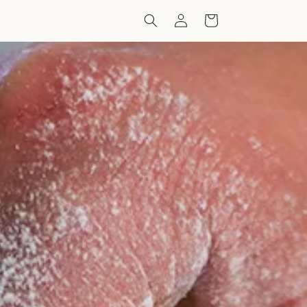
Accedi
Carrello